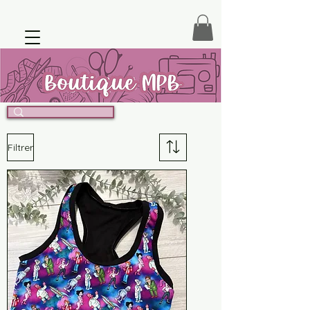
Filtrer