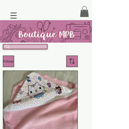
Filtrer