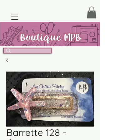
Barrette 128 -