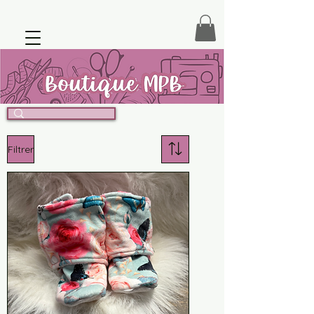
Filtrer