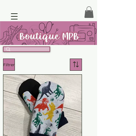
Filtrer