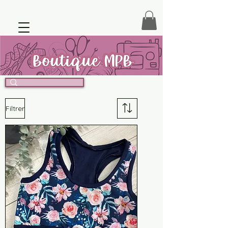
Filtrer