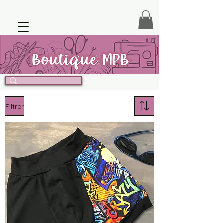
Filtrer